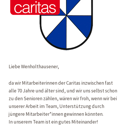
Liebe Wenholthausener,
da wir Mitarbeiterinnen der Caritas inzwischen fast
alle 70 Jahre und älter sind, und wir uns selbst schon
zu den Senioren zählen, wären wir froh, wenn wir bei
unserer Arbeit im Team, Unterstützung durch
jüngere Mitarbeiter*innen gewinnen könnten.
In unserem Team ist ein gutes Miteinander!