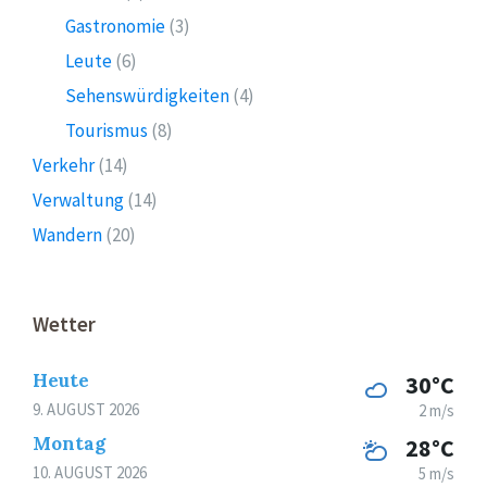
Gastronomie
(3)
Leute
(6)
Sehenswürdigkeiten
(4)
Tourismus
(8)
Verkehr
(14)
Verwaltung
(14)
Wandern
(20)
Wetter
Heute
30°C
9. AUGUST 2026
2 m/s
Montag
28°C
10. AUGUST 2026
5 m/s