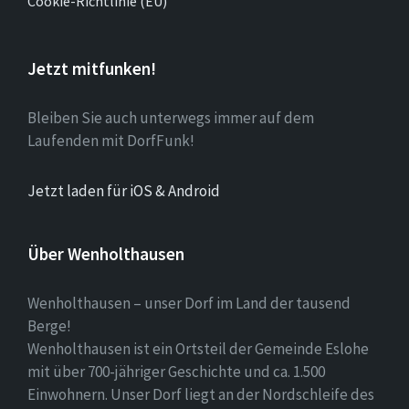
Cookie-Richtlinie (EU)
Jetzt mitfunken!
Bleiben Sie auch unterwegs immer auf dem
Laufenden mit DorfFunk!
Jetzt laden für iOS & Android
Über Wenholthausen
Wenholthausen – unser Dorf im Land der tausend
Berge!
Wenholthausen ist ein Ortsteil der Gemeinde Eslohe
mit über 700-jähriger Geschichte und ca. 1.500
Einwohnern. Unser Dorf liegt an der Nordschleife des