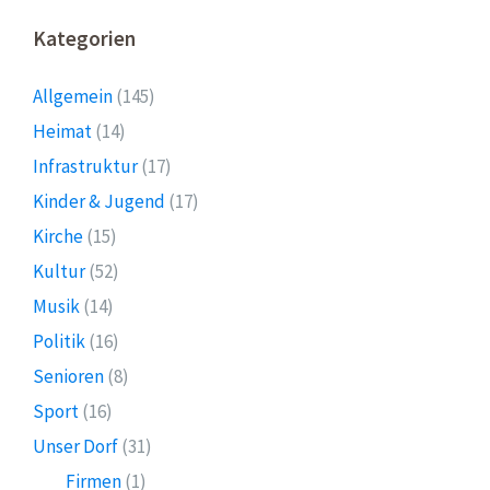
Kategorien
Allgemein
(145)
Heimat
(14)
Infrastruktur
(17)
Kinder & Jugend
(17)
Kirche
(15)
Kultur
(52)
Musik
(14)
Politik
(16)
Senioren
(8)
Sport
(16)
Unser Dorf
(31)
Firmen
(1)