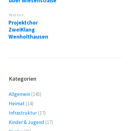
über Wiesenstraße
Weiter
Projektchor
ZweiKlang
Wenholthausen
Kategorien
Allgemein
(145)
Heimat
(14)
Infrastruktur
(17)
Kinder & Jugend
(17)