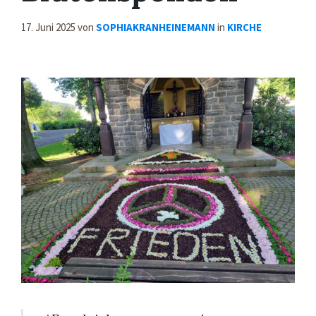
17. Juni 2025
von
SOPHIAKRANHEINEMANN
in
KIRCHE