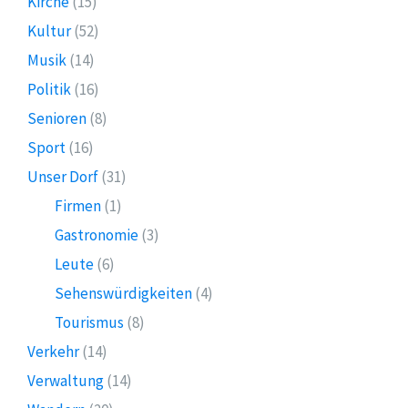
Kirche
(15)
Kultur
(52)
Musik
(14)
Politik
(16)
Senioren
(8)
Sport
(16)
Unser Dorf
(31)
Firmen
(1)
Gastronomie
(3)
Leute
(6)
Sehenswürdigkeiten
(4)
Tourismus
(8)
Verkehr
(14)
Verwaltung
(14)