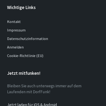
Wichtige Links
Kontakt
Impressum
Datenschutzinformation
Anmelden
Cookie-Richtlinie (EU)
Jetzt mitfunken!
Bleiben Sie auch unterwegs immer auf dem
Laufenden mit DorfFunk!
Jetzt laden für iOS & Android