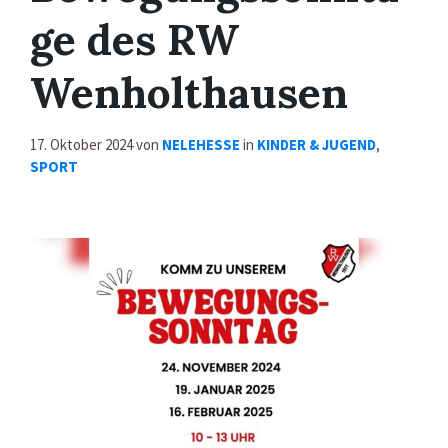
ge des RW
Wenholthausen
17. Oktober 2024
von
NELEHESSE
in
KINDER & JUGEND
,
SPORT