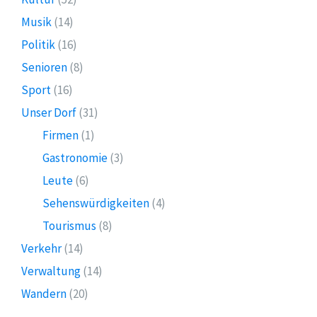
Musik
(14)
Politik
(16)
Senioren
(8)
Sport
(16)
Unser Dorf
(31)
Firmen
(1)
Gastronomie
(3)
Leute
(6)
Sehenswürdigkeiten
(4)
Tourismus
(8)
Verkehr
(14)
Verwaltung
(14)
Wandern
(20)