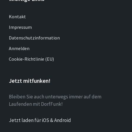
Kontakt
Impressum
Datenschutzinformation
Anmelden
Cookie-Richtlinie (EU)
Jetzt mitfunken!
Bleiben Sie auch unterwegs immer auf dem
Laufenden mit DorfFunk!
Jetzt laden für iOS & Android