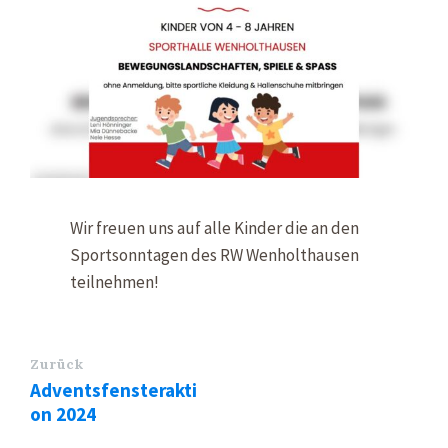
Wir freuen uns auf alle Kinder die an den
Sportsonntagen des RW Wenholthausen
teilnehmen!
Zurück
Adventsfensterakti
on 2024