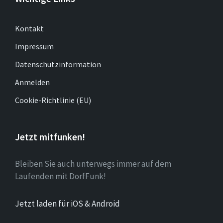
Kontakt
Impressum
Datenschutzinformation
Anmelden
Cookie-Richtlinie (EU)
Jetzt mitfunken!
Bleiben Sie auch unterwegs immer auf dem
Laufenden mit DorfFunk!
Jetzt laden für iOS & Android