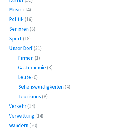
Kultur
(52)
Musik
(14)
Politik
(16)
Senioren
(8)
Sport
(16)
Unser Dorf
(31)
Firmen
(1)
Gastronomie
(3)
Leute
(6)
Sehenswürdigkeiten
(4)
Tourismus
(8)
Verkehr
(14)
Verwaltung
(14)
Wandern
(20)