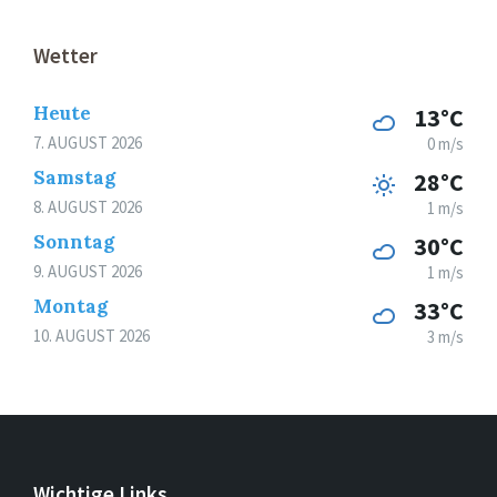
Wetter
Heute
13°C
7. AUGUST 2026
0 m/s
Samstag
28°C
8. AUGUST 2026
1 m/s
Sonntag
30°C
9. AUGUST 2026
1 m/s
Montag
33°C
10. AUGUST 2026
3 m/s
Wichtige Links