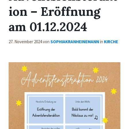
ion – Eröffnung
am 01.12.2024
27. November 2024
von
SOPHIAKRANHEINEMANN
in
KIRCHE