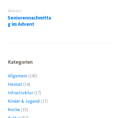
Weiter
Seniorennachmitta
g im Advent
Kategorien
Allgemein
(145)
Heimat
(14)
Infrastruktur
(17)
Kinder & Jugend
(17)
Kirche
(15)