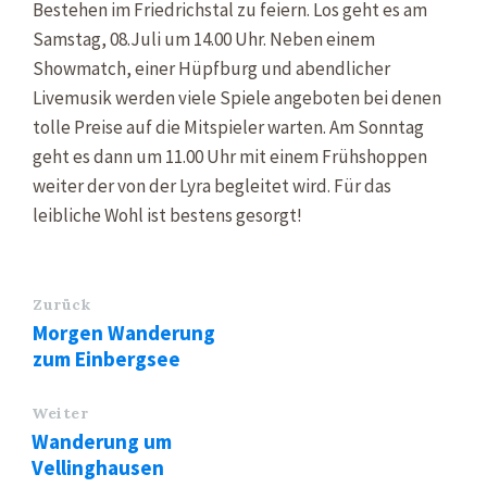
Bestehen im Friedrichstal zu feiern. Los geht es am
Samstag, 08.Juli um 14.00 Uhr. Neben einem
Showmatch, einer Hüpfburg und abendlicher
Livemusik werden viele Spiele angeboten bei denen
tolle Preise auf die Mitspieler warten. Am Sonntag
geht es dann um 11.00 Uhr mit einem Frühshoppen
weiter der von der Lyra begleitet wird. Für das
leibliche Wohl ist bestens gesorgt!
Zurück
Morgen Wanderung
zum Einbergsee
Weiter
Wanderung um
Vellinghausen