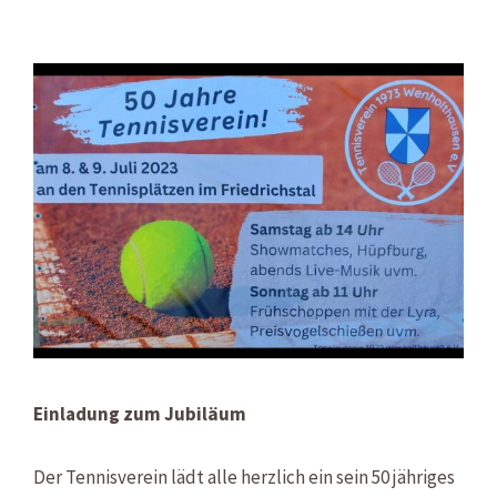
Einladung zum Jubiläum
Der Tennisverein lädt alle herzlich ein sein 50 jähriges