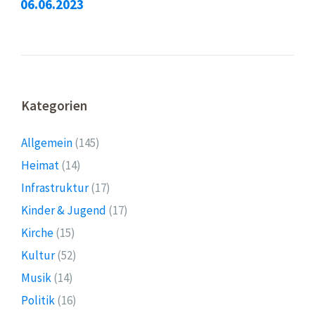
06.06.2023
Kategorien
Allgemein
(145)
Heimat
(14)
Infrastruktur
(17)
Kinder & Jugend
(17)
Kirche
(15)
Kultur
(52)
Musik
(14)
Politik
(16)