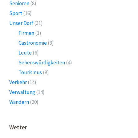
Senioren
(8)
Sport
(16)
Unser Dorf
(31)
Firmen
(1)
Gastronomie
(3)
Leute
(6)
Sehenswürdigkeiten
(4)
Tourismus
(8)
Verkehr
(14)
Verwaltung
(14)
Wandern
(20)
Wetter