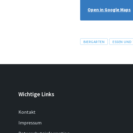
Open in Google Maps
Tags
BIERGARTEN
ESSEN UND
Wichtige Links
Kontakt
Impressum