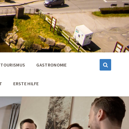
TOURISMUS
GASTRONOMIE
T
ERSTE HILFE