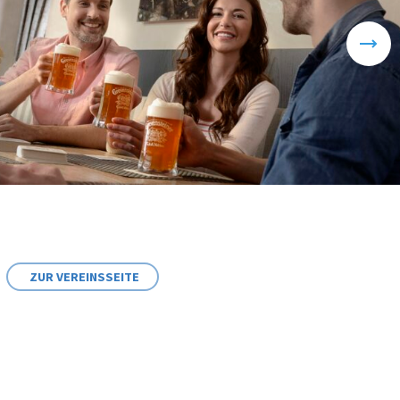
ZUR VEREINSSEITE