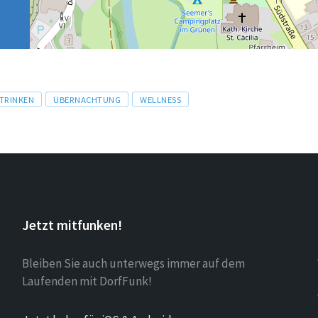
 TRINKEN
ÜBERNACHTUNG
WELLNESS
Jetzt mitfunken!
Bleiben Sie auch unterwegs immer auf dem
Laufenden mit DorfFunk!