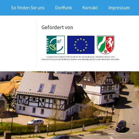
So finden Sie uns
Dorffunk
Kontakt
Impressum
Gefördert von