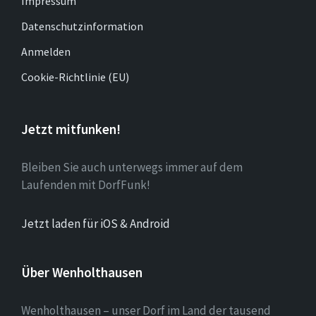
Impressum
Datenschutzinformation
Anmelden
Cookie-Richtlinie (EU)
Jetzt mitfunken!
Bleiben Sie auch unterwegs immer auf dem
Laufenden mit DorfFunk!
Jetzt laden für iOS & Android
Über Wenholthausen
Wenholthausen – unser Dorf im Land der tausend