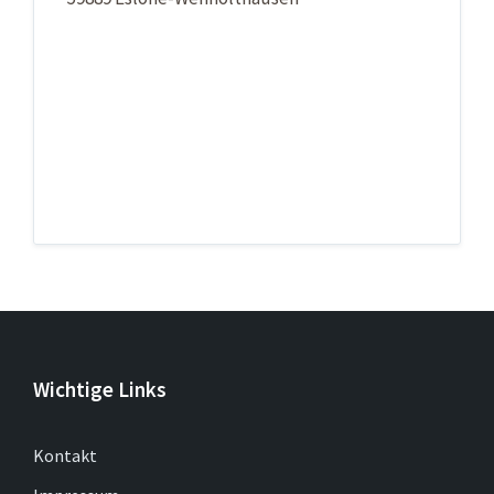
Wichtige Links
Kontakt