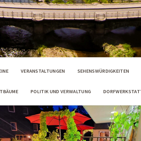
EINE
VERANSTALTUNGEN
SEHENSWÜRDIGKEITEN
STBÄUME
POLITIK UND VERWALTUNG
DORFWERKSTAT