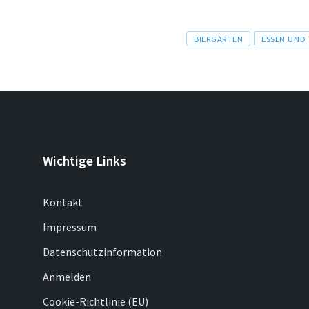
Tags
BIERGARTEN
ESSEN UND
Wichtige Links
Kontakt
Impressum
Datenschutzinformation
Anmelden
Cookie-Richtlinie (EU)