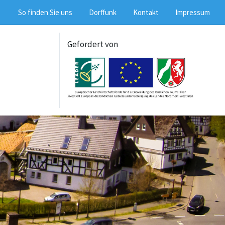
So finden Sie uns
Dorffunk
Kontakt
Impressum
Gefördert von