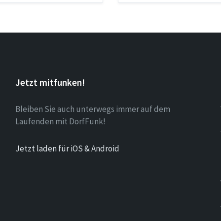
Jetzt mitfunken!
Bleiben Sie auch unterwegs immer auf dem
Laufenden mit DorfFunk!
Jetzt laden für iOS & Android