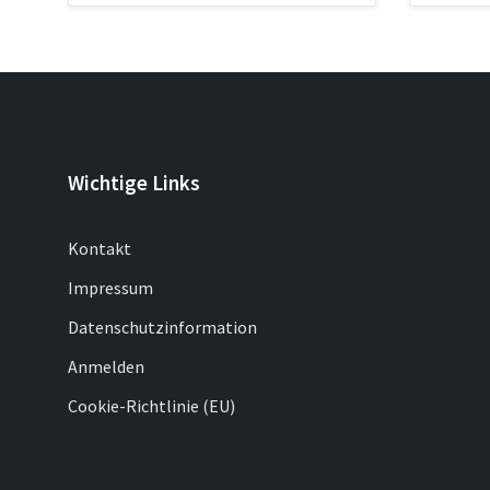
Wichtige Links
Kontakt
Impressum
Datenschutzinformation
Anmelden
Cookie-Richtlinie (EU)