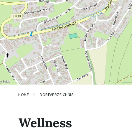
HOME
DORFVERZEICHNIS
Wellness