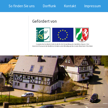
So finden Sie uns
Dorffunk
Kontakt
Impressum
Gefördert von