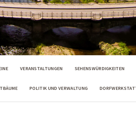
EINE
VERANSTALTUNGEN
SEHENSWÜRDIGKEITEN
STBÄUME
POLITIK UND VERWALTUNG
DORFWERKSTAT