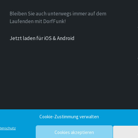
Bleiben Sie auch unterwegs immer auf dem
Laufenden mit DorfFunk!
Jetzt laden für iOS & Android
Cookie-Zustimmung verwalten
tenschutz
Cookies akzeptieren