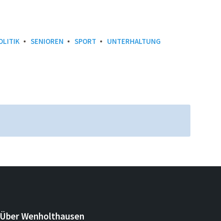
OLITIK
SENIOREN
SPORT
UNTERHALTUNG
Über Wenholthausen