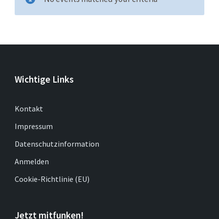
Wichtige Links
Kontakt
Impressum
Datenschutzinformation
Anmelden
Cookie-Richtlinie (EU)
Jetzt mitfunken!