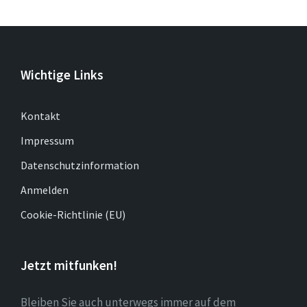
Wichtige Links
Kontakt
Impressum
Datenschutzinformation
Anmelden
Cookie-Richtlinie (EU)
Jetzt mitfunken!
Bleiben Sie auch unterwegs immer auf dem