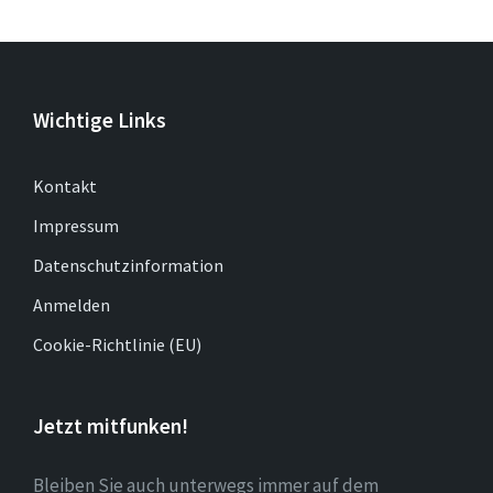
Wichtige Links
Kontakt
Impressum
Datenschutzinformation
Anmelden
Cookie-Richtlinie (EU)
Jetzt mitfunken!
Bleiben Sie auch unterwegs immer auf dem