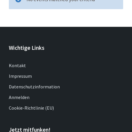
Wichtige Links
Kontakt
Impressum
Datenschutzinformation
Anmelden
Cookie-Richtlinie (EU)
Jetzt mitfunken!