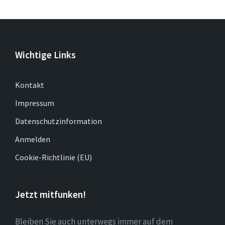
Wichtige Links
Kontakt
Impressum
Datenschutzinformation
Anmelden
Cookie-Richtlinie (EU)
Jetzt mitfunken!
Bleiben Sie auch unterwegs immer auf dem