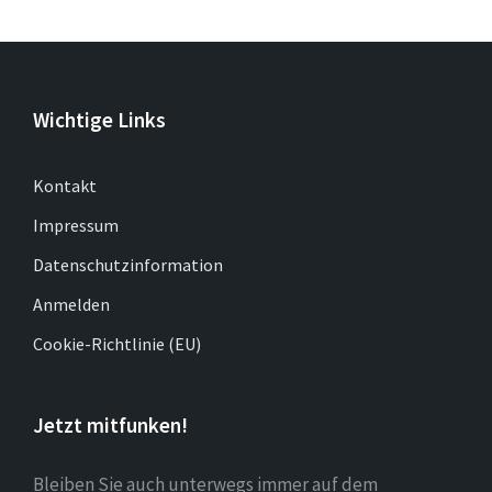
Wichtige Links
Kontakt
Impressum
Datenschutzinformation
Anmelden
Cookie-Richtlinie (EU)
Jetzt mitfunken!
Bleiben Sie auch unterwegs immer auf dem