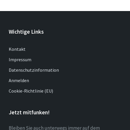
Wichtige Links
Kontakt
Impressum
Datenschutzinformation
Anmelden
Cookie-Richtlinie (EU)
Jetzt mitfunken!
Bleiben Sie auch unterwegs immer auf dem