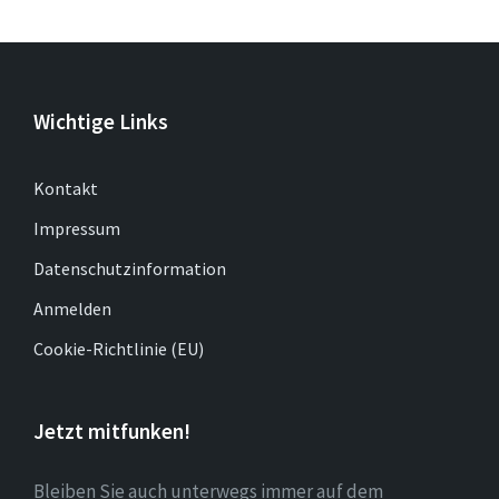
Wichtige Links
Kontakt
Impressum
Datenschutzinformation
Anmelden
Cookie-Richtlinie (EU)
Jetzt mitfunken!
Bleiben Sie auch unterwegs immer auf dem