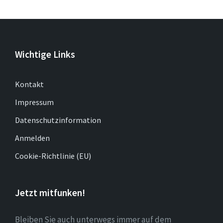
Wichtige Links
Kontakt
Impressum
Datenschutzinformation
Anmelden
Cookie-Richtlinie (EU)
Jetzt mitfunken!
Bleiben Sie auch unterwegs immer auf dem