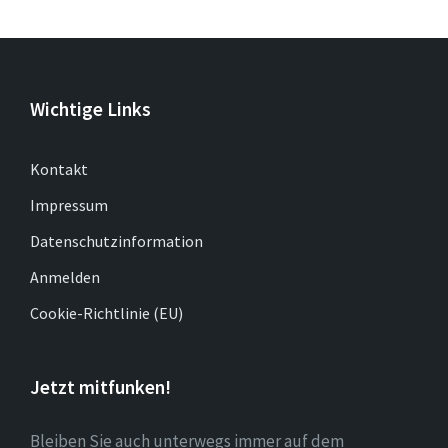
Wichtige Links
Kontakt
Impressum
Datenschutzinformation
Anmelden
Cookie-Richtlinie (EU)
Jetzt mitfunken!
Bleiben Sie auch unterwegs immer auf dem