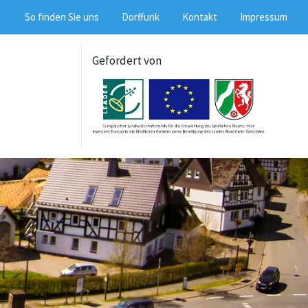
So finden Sie uns
Dorffunk
Kontakt
Impressum
Gefördert von