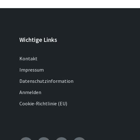
Wichtige Links
Kontakt
Impressum
Datenschutzinformation
Anmelden
Cookie-Richtlinie (EU)