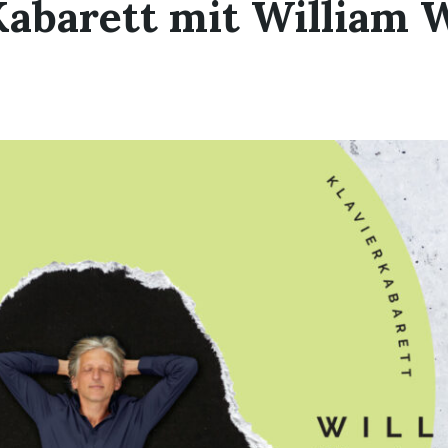
Kabarett mit William 