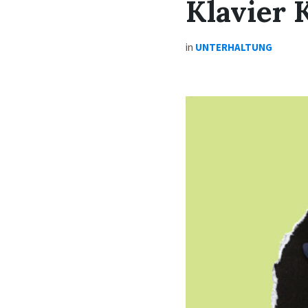
Klavier 
in
UNTERHALTUNG