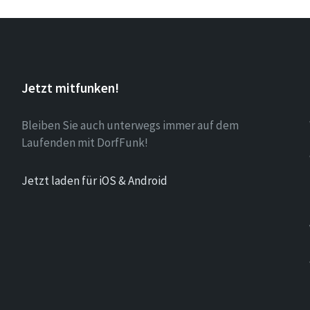
Jetzt mitfunken!
Bleiben Sie auch unterwegs immer auf dem
Laufenden mit DorfFunk!
Jetzt laden für iOS & Android