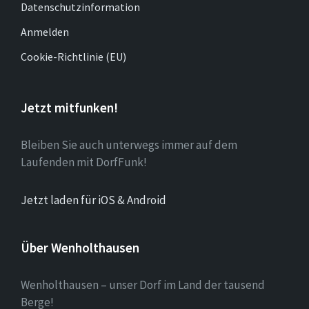
Datenschutzinformation
Anmelden
Cookie-Richtlinie (EU)
Jetzt mitfunken!
Bleiben Sie auch unterwegs immer auf dem
Laufenden mit DorfFunk!
Jetzt laden für iOS & Android
Über Wenholthausen
Wenholthausen – unser Dorf im Land der tausend
Berge!