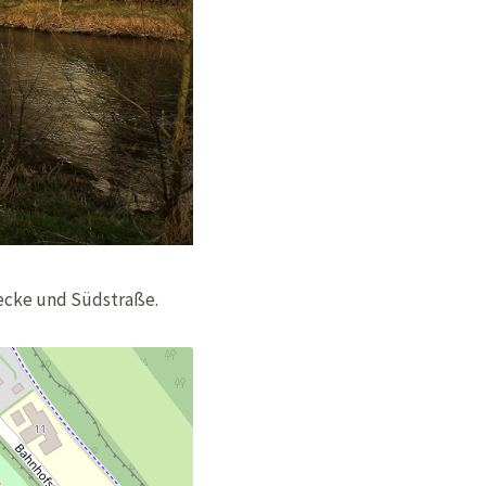
ecke und Südstraße.