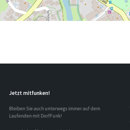
Jetzt mitfunken!
Bleiben Sie auch unterwegs immer auf dem
Laufenden mit DorfFunk!