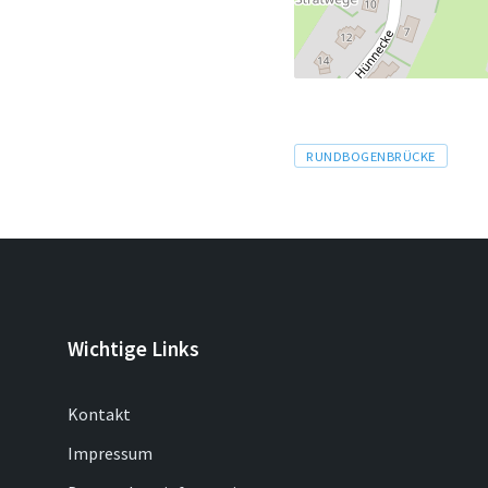
Tags
RUNDBOGENBRÜCKE
Wichtige Links
Kontakt
Impressum