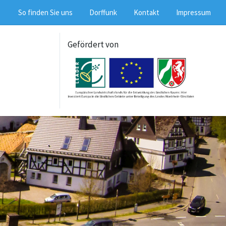
So finden Sie uns
Dorffunk
Kontakt
Impressum
Gefördert von