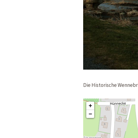
Die Historische Wennebr
+
−