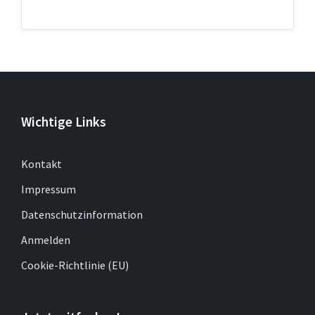
Wichtige Links
Kontakt
Impressum
Datenschutzinformation
Anmelden
Cookie-Richtlinie (EU)