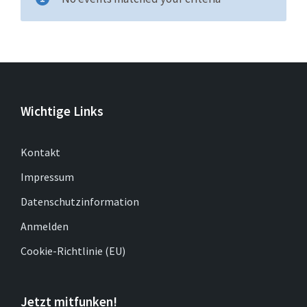
Wichtige Links
Kontakt
Impressum
Datenschutzinformation
Anmelden
Cookie-Richtlinie (EU)
Jetzt mitfunken!