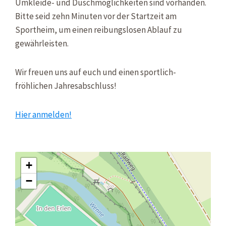
Umkleide- und Duschmöglichkeiten sind vorhanden.
Bitte seid zehn Minuten vor der Startzeit am
Sportheim, um einen reibungslosen Ablauf zu
gewährleisten.
Wir freuen uns auf euch und einen sportlich-
fröhlichen Jahresabschluss!
Hier anmelden!
+
−