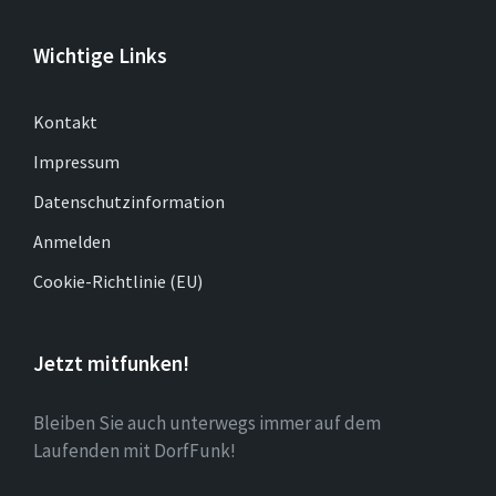
Wichtige Links
Kontakt
Impressum
Datenschutzinformation
Anmelden
Cookie-Richtlinie (EU)
Jetzt mitfunken!
Bleiben Sie auch unterwegs immer auf dem
Laufenden mit DorfFunk!