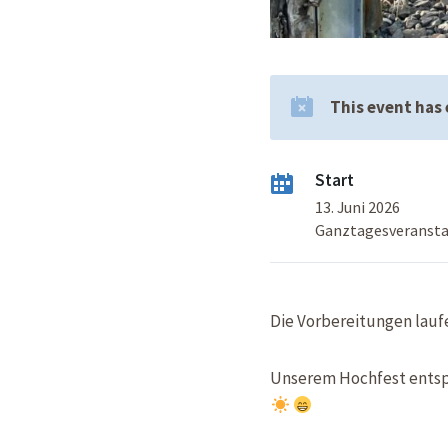
This event has
Start
13. Juni 2026
Ganztagesveranst
Die Vorbereitungen lauf
Unserem Hochfest entsp