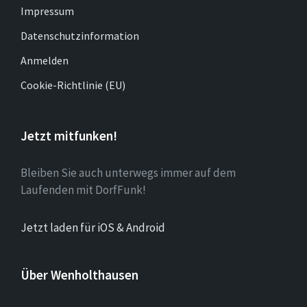
Impressum
Datenschutzinformation
Anmelden
Cookie-Richtlinie (EU)
Jetzt mitfunken!
Bleiben Sie auch unterwegs immer auf dem
Laufenden mit DorfFunk!
Jetzt laden für iOS & Android
Über Wenholthausen