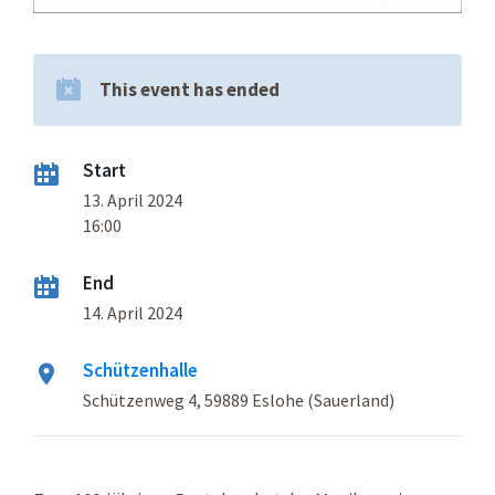
This event has ended
Start
13. April 2024
16:00
End
14. April 2024
Schützenhalle
Schützenweg 4, 59889 Eslohe (Sauerland)