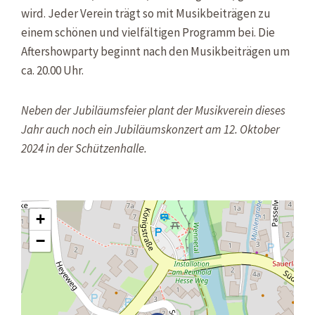
wird. Jeder Verein trägt so mit Musikbeiträgen zu
einem schönen und vielfältigen Programm bei. Die
Aftershowparty beginnt nach den Musikbeiträgen um
ca. 20.00 Uhr.
Neben der Jubiläumsfeier plant der Musikverein dieses
Jahr auch noch ein Jubiläumskonzert am 12. Oktober
2024 in der Schützenhalle.
+
−