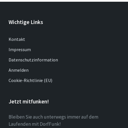
Wichtige Links
Kontakt
Impressum
Datenschutzinformation
Anmelden
Cookie-Richtlinie (EU)
Jetzt mitfunken!
Bleiben Sie auch unterwegs immer auf dem
Laufenden mit DorfFunk!