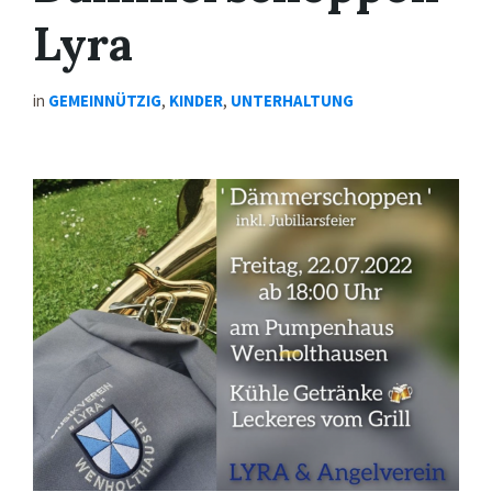
Lyra
in
GEMEINNÜTZIG
,
KINDER
,
UNTERHALTUNG