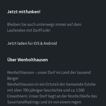
Jetzt mitfunken!
Bleiben Sie auch unterwegs immer auf dem
Laufenden mit DorfFunk!
Jetzt laden für iOS & Android
Über Wenholthausen
Wenholthausen – unser Dorf im Land der tausend
Berge!
Wenholthausen ist ein Ortsteil der Gemeinde Eslohe
mit über 700-jähriger Geschichte und ca. 1.500
Einwohnern. Unser Dorf liegt an der Nordschleife des
SauerlandRadrings und ist von einem regen