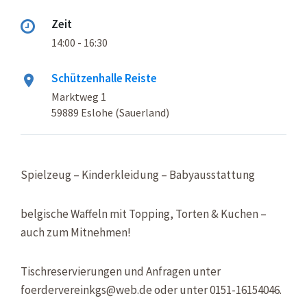
Zeit
14:00 - 16:30
Schützenhalle Reiste
Marktweg 1
59889 Eslohe (Sauerland)
Spielzeug – Kinderkleidung – Babyausstattung
belgische Waffeln mit Topping, Torten & Kuchen –
auch zum Mitnehmen!
Tischreservierungen und Anfragen unter
foerdervereinkgs@web.de oder unter 0151-16154046.