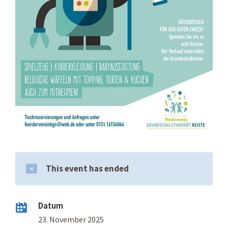
This event has ended
Datum
23. November 2025