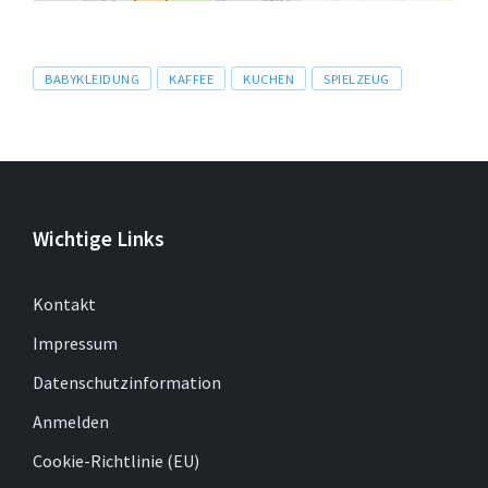
Tags
BABYKLEIDUNG
KAFFEE
KUCHEN
SPIELZEUG
Wichtige Links
Kontakt
Impressum
Datenschutzinformation
Anmelden
Cookie-Richtlinie (EU)