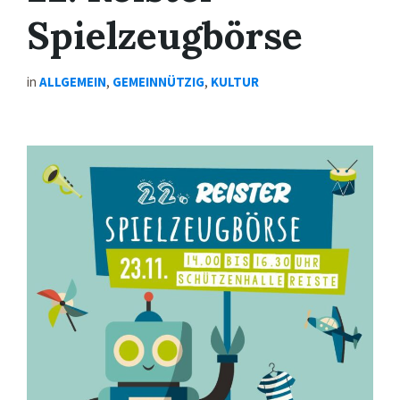
Spielzeugbörse
in
ALLGEMEIN
,
GEMEINNÜTZIG
,
KULTUR