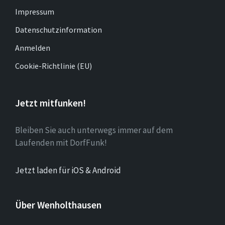
Impressum
Datenschutzinformation
Anmelden
Cookie-Richtlinie (EU)
Jetzt mitfunken!
Bleiben Sie auch unterwegs immer auf dem
Laufenden mit DorfFunk!
Jetzt laden für iOS & Android
Über Wenholthausen