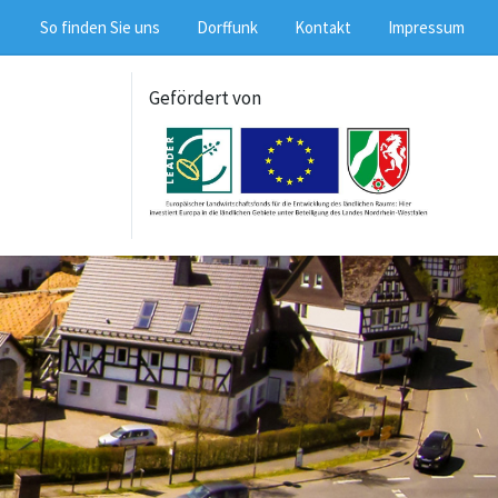
So finden Sie uns
Dorffunk
Kontakt
Impressum
Gefördert von