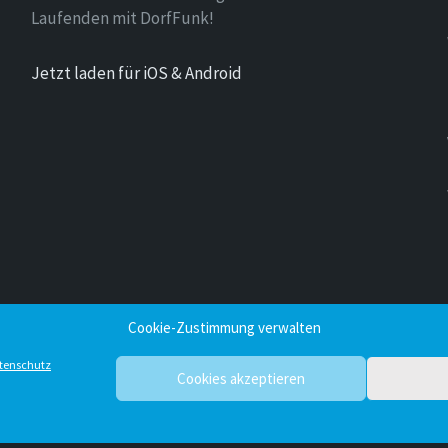
Laufenden mit DorfFunk!
Jetzt laden für iOS & Android
Cookie-Zustimmung verwalten
tenschutz
Cookies akzeptieren