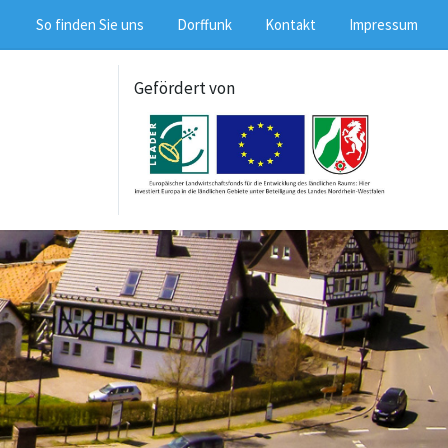
So finden Sie uns
Dorffunk
Kontakt
Impressum
Gefördert von