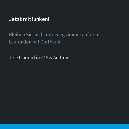
Jetzt mitfunken!
Bleiben Sie auch unterwegs immer auf dem
Laufenden mit DorfFunk!
Jetzt laden für iOS & Android