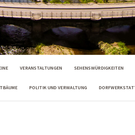
EINE
VERANSTALTUNGEN
SEHENSWÜRDIGKEITEN
STBÄUME
POLITIK UND VERWALTUNG
DORFWERKSTAT