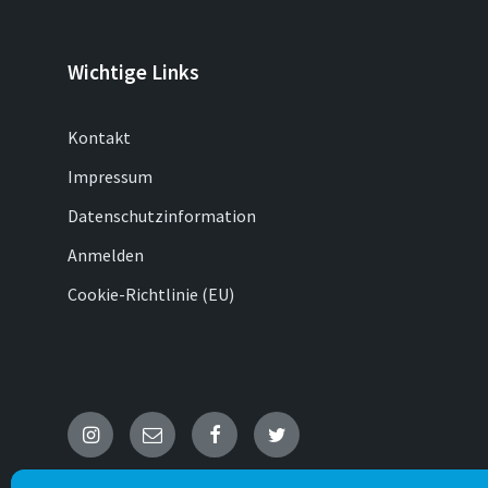
Wichtige Links
Kontakt
Impressum
Datenschutzinformation
Anmelden
Cookie-Richtlinie (EU)
Instagram
E-
Facebook
Twitter
Mail