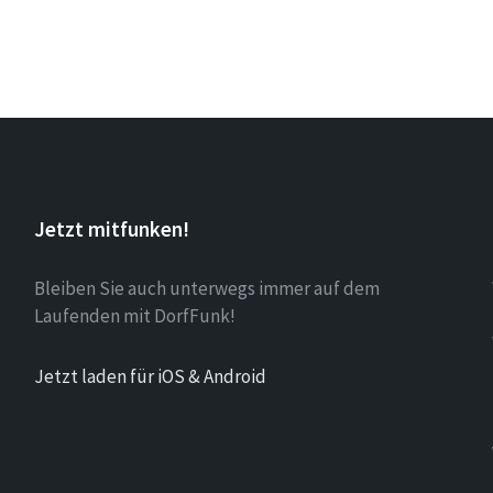
Jetzt mitfunken!
Bleiben Sie auch unterwegs immer auf dem
Laufenden mit DorfFunk!
Jetzt laden für iOS & Android