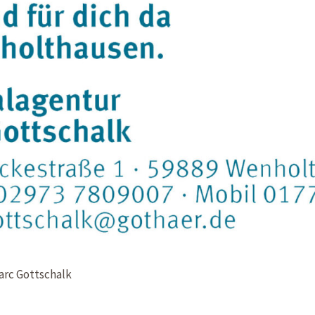
arc Gottschalk