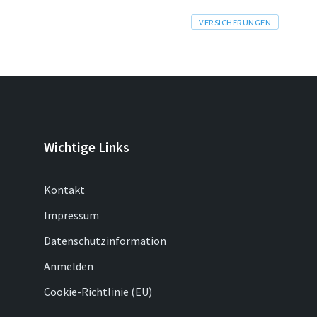
Tags
VERSICHERUNGEN
Wichtige Links
Kontakt
Impressum
Datenschutzinformation
Anmelden
Cookie-Richtlinie (EU)