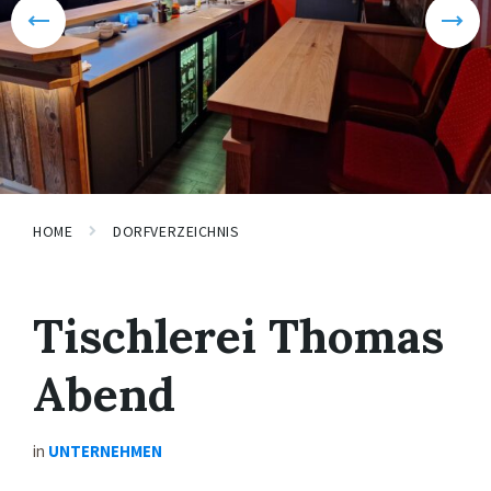
HOME
DORFVERZEICHNIS
Tischlerei Thomas
Abend
in
UNTERNEHMEN