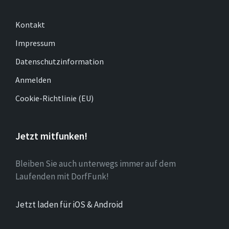
Kontakt
Impressum
Datenschutzinformation
Anmelden
Cookie-Richtlinie (EU)
Jetzt mitfunken!
Bleiben Sie auch unterwegs immer auf dem
Laufenden mit DorfFunk!
Jetzt laden für iOS & Android