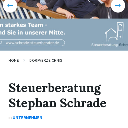
HOME
DORFVERZEICHNIS
Steuerberatung
Stephan Schrade
in
UNTERNEHMEN