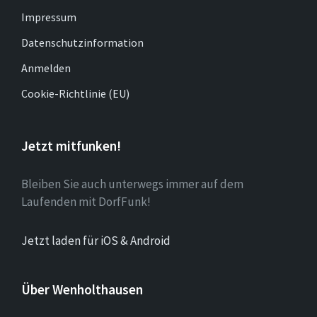
Impressum
Datenschutzinformation
Anmelden
Cookie-Richtlinie (EU)
Jetzt mitfunken!
Bleiben Sie auch unterwegs immer auf dem
Laufenden mit DorfFunk!
Jetzt laden für iOS & Android
Über Wenholthausen