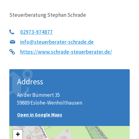
Steuerberatung Stephan Schrade
02973-974877
info@steuerberater-schrade.de
https://www.schrade-steuerberater.de/
Address
An der Bümmert 35
59889 Eslohe-Wenholthausen
Open in Google Maps
+