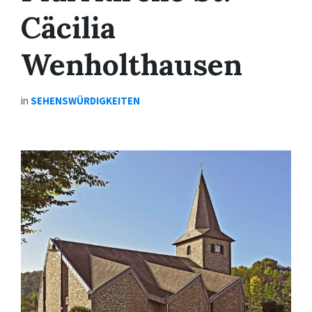
Cäcilia
Wenholthausen
in
SEHENSWÜRDIGKEITEN