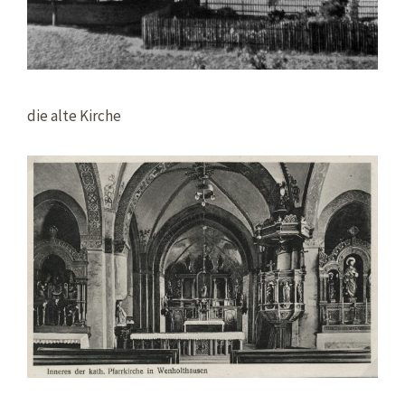
die alte Kirche