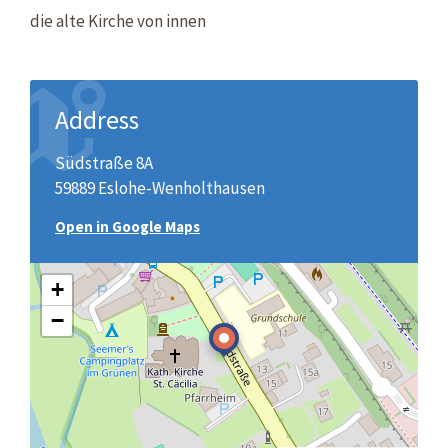
die alte Kirche von innen
Address
Südstraße 8A
59889 Eslohe-Wenholthausen
Open in Google Maps
+
−