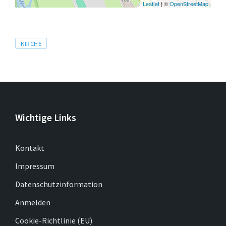
Leaflet
| ©
OpenStreetMap
Tags
KIRCHE
Wichtige Links
Kontakt
Impressum
Datenschutzinformation
Anmelden
Cookie-Richtlinie (EU)