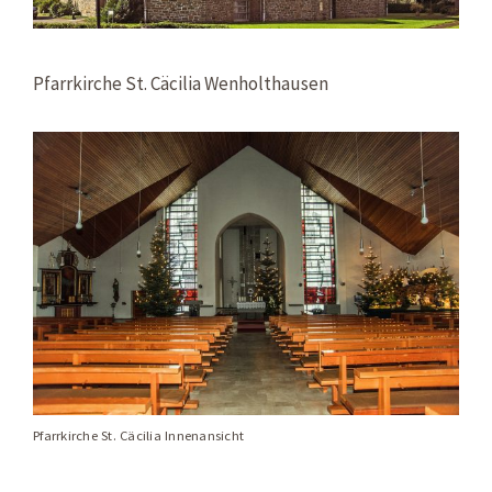
Pfarrkirche St. Cäcilia Wenholthausen
Pfarrkirche St. Cäcilia Innenansicht