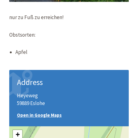
nur zu Fuß zu erreichen!
Obstsorten:
Apfel
Address
Heyeweg
59889 Eslohe
Open in Google Maps
+