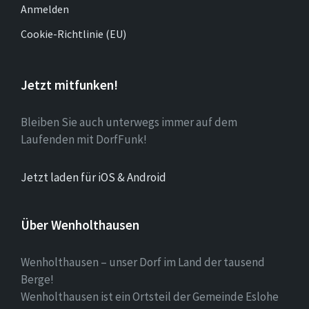
Anmelden
Cookie-Richtlinie (EU)
Jetzt mitfunken!
Bleiben Sie auch unterwegs immer auf dem
Laufenden mit DorfFunk!
Jetzt laden für iOS & Android
Über Wenholthausen
Wenholthausen – unser Dorf im Land der tausend
Berge!
Wenholthausen ist ein Ortsteil der Gemeinde Eslohe