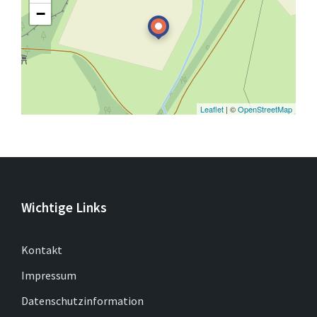
−
Leaflet
| ©
OpenStreetMap
Wichtige Links
Kontakt
Impressum
Datenschutzinformation