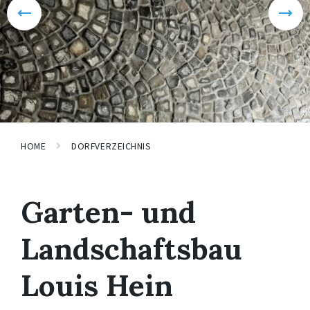
HOME
DORFVERZEICHNIS
Garten- und
Landschaftsbau
Louis Hein