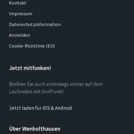
Kontakt
Impressum
Datenschutzinformation
Anmelden
Cookie-Richtlinie (EU)
Jetzt mitfunken!
Bleiben Sie auch unterwegs immer auf dem
Laufenden mit DorfFunk!
Jetzt laden für iOS & Android
Über Wenholthausen