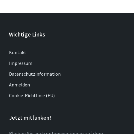
Wichtige Links
Kontakt
Impressum
Datenschutzinformation
Anmelden
Cookie-Richtlinie (EU)
Jetzt mitfunken!
Bleiben Sie auch unterwegs immer auf dem