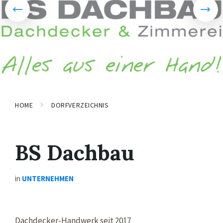
HOME
DORFVERZEICHNIS
BS Dachbau
in
UNTERNEHMEN
Dachdecker-Handwerk seit 2017