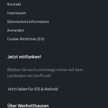
Kontakt
Impressum
Datenschutzinformation
Anmelden
Cookie-Richtlinie (EU)
Jetzt mitfunken!
Bleiben Sie auch unterwegs immer auf dem
Laufenden mit DorfFunk!
Jetzt laden für iOS & Android
Über Wenholthausen