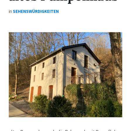
in
SEHENSWÜRDIGKEITEN