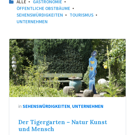
ALLE
GASTRONOMIE
ÖFFENTLICHE OBSTBÄUME
SEHENSWÜRDIGKEITEN
TOURISMUS
UNTERNEHMEN
in
SEHENSWÜRDIGKEITEN
,
UNTERNEHMEN
Der Tigergarten – Natur Kunst
und Mensch