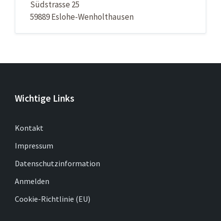
Südstrasse 25
59889 Eslohe-Wenholthausen
Wichtige Links
Kontakt
Impressum
Datenschutzinformation
Anmelden
Cookie-Richtlinie (EU)