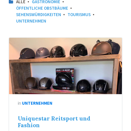
ALLE
GASTRONOMIE
ÖFFENTLICHE OBSTBÄUME
SEHENSWÜRDIGKEITEN
TOURISMUS
UNTERNEHMEN
in
UNTERNEHMEN
Uniquestar Reitsport und
Fashion