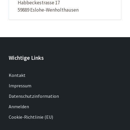
Habbeckestrasse 17
59889 Eslohe-Wenholthausen
Wichtige Links
Kontakt
Impressum
Datenschutzinformation
Anmelden
Cookie-Richtlinie (EU)