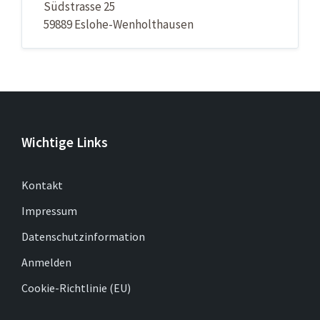
Südstrasse 25
59889 Eslohe-Wenholthausen
Wichtige Links
Kontakt
Impressum
Datenschutzinformation
Anmelden
Cookie-Richtlinie (EU)