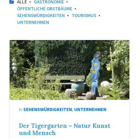
ALLE
GASTRONOMIE
ÖFFENTLICHE OBSTBÄUME
SEHENSWÜRDIGKEITEN
TOURISMUS
UNTERNEHMEN
in
SEHENSWÜRDIGKEITEN
,
UNTERNEHMEN
Der Tigergarten – Natur Kunst
und Mensch