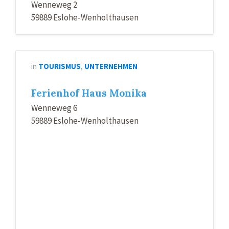
Wenneweg 2
59889 Eslohe-Wenholthausen
in
TOURISMUS
,
UNTERNEHMEN
Ferienhof Haus Monika
Wenneweg 6
59889 Eslohe-Wenholthausen