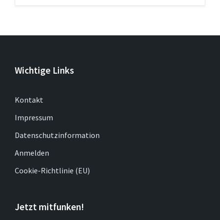
Wichtige Links
Kontakt
Impressum
Datenschutzinformation
Anmelden
Cookie-Richtlinie (EU)
Jetzt mitfunken!