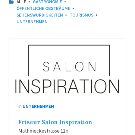
ALLE
GASTRONOMIE
ÖFFENTLICHE OBSTBÄUME
SEHENSWÜRDIGKEITEN
TOURISMUS
UNTERNEHMEN
in
UNTERNEHMEN
Friseur Salon Inspiration
Mathmeckestrasse 11b