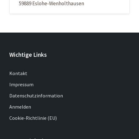
59889 Eslohe-Wenholthausen
Wichtige Links
Kontakt
Impressum
Datenschutzinformation
Anmelden
Cookie-Richtlinie (EU)