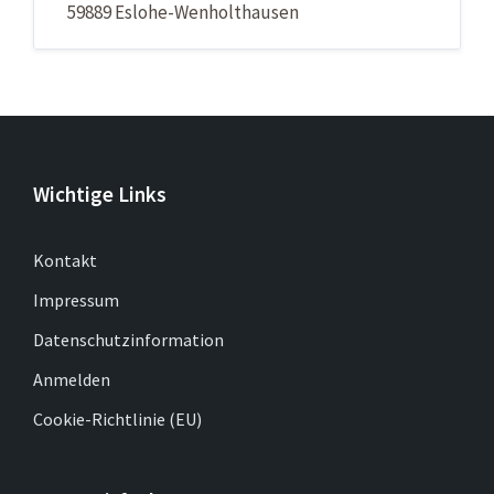
59889 Eslohe-Wenholthausen
Wichtige Links
Kontakt
Impressum
Datenschutzinformation
Anmelden
Cookie-Richtlinie (EU)