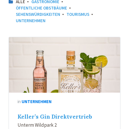
ALLE
GASTRONOMIE
ÖFFENTLICHE OBSTBÄUME
SEHENSWÜRDIGKEITEN
TOURISMUS
UNTERNEHMEN
in
UNTERNEHMEN
Keller’s Gin Direktvertrieb
Unterm Wildpark 2