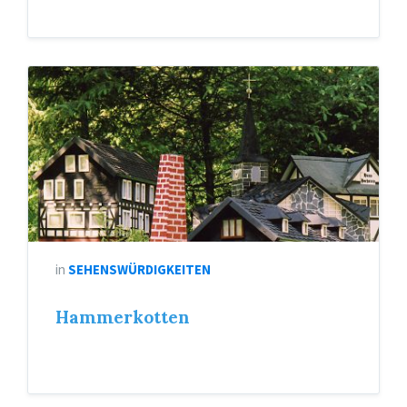
in
SEHENSWÜRDIGKEITEN
Hammerkotten