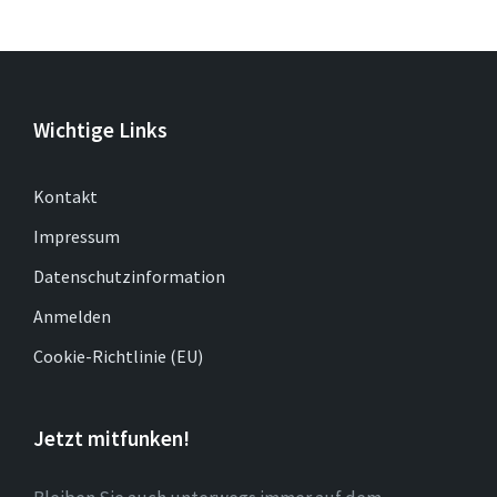
Wichtige Links
Kontakt
Impressum
Datenschutzinformation
Anmelden
Cookie-Richtlinie (EU)
Jetzt mitfunken!