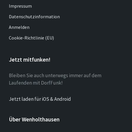
Impressum
Datenschutzinformation
Anmelden
Cookie-Richtlinie (EU)
Jetzt mitfunken!
Bleiben Sie auch unterwegs immer auf dem
Laufenden mit DorfFunk!
Jetzt laden für iOS & Android
Über Wenholthausen