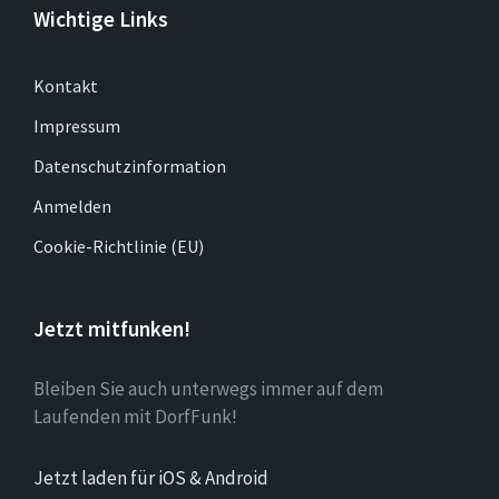
Wichtige Links
Kontakt
Impressum
Datenschutzinformation
Anmelden
Cookie-Richtlinie (EU)
Jetzt mitfunken!
Bleiben Sie auch unterwegs immer auf dem
Laufenden mit DorfFunk!
Jetzt laden für iOS & Android