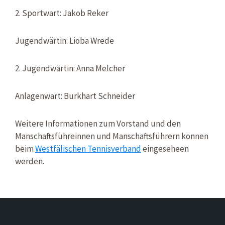
2. Sportwart: Jakob Reker
Jugendwärtin: Lioba Wrede
2. Jugendwärtin: Anna Melcher
Anlagenwart: Burkhart Schneider
Weitere Informationen zum Vorstand und den
Manschaftsführeinnen und Manschaftsführern können
beim
Westfälischen Tennisverband
eingeseheen
werden.