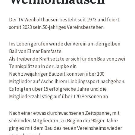
Der TV Wenholthausen besteht seit 1973 und feiert
somit 2023 sein 50-jähriges Vereinsbestehen.
Ins Leben gerufen wurde der Verein um den gelben
Ball von Elmar Bamfaste.
Als treibende Kraft setzte er sich für den Bau von zwei
Tennisplätzen in der Jaipke ein.
Nach zweijähriger Bauzeit konnten über 100
Mitglieder auf Asche ihrem Lieblingssport nachgehen.
Es folgten über 15 erfolgreiche Jahre und die
Mitgliederzahl stieg auf über 170 Personen an.
Nach einer etwas durchwachsenen Zeitspanne, mit
sinkenden Mitgliedern, zu Beginn der 90iger Jahre
ging es mit dem Bau des neuen Vereinsheims wieder